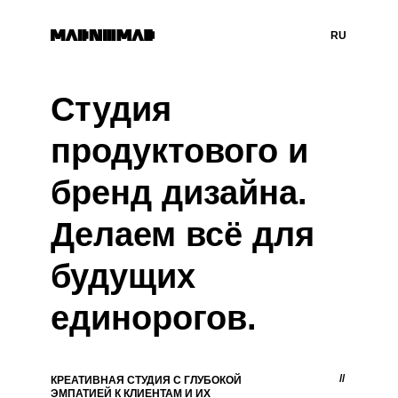
RU
Студия
продуктового и
бренд дизайна.
Делаем всё для
будущих
единорогов.
//
КРЕАТИВНАЯ СТУДИЯ С ГЛУБОКОЙ
ЭМПАТИЕЙ К КЛИЕНТАМ И ИХ