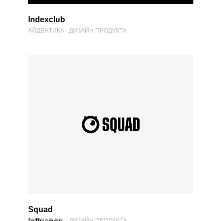
Indexclub
АЙДЕНТИКА · ДИЗАЙН ПРОДУКТА
Squad
АЙДЕНТИКА · ДИЗАЙН ПРОДУКТА