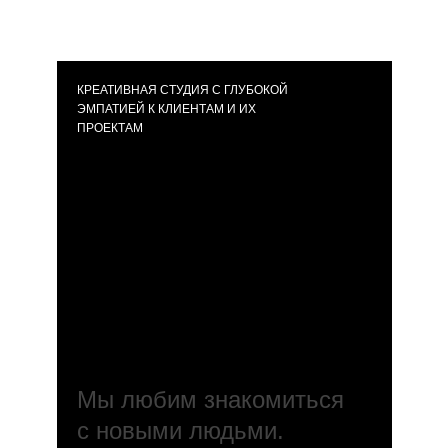
КРЕАТИВНАЯ СТУДИЯ С ГЛУБОКОЙ
ЭМПАТИЕЙ К КЛИЕНТАМ И ИХ
ПРОЕКТАМ
Мы любим знакомиться
с новыми людьми.