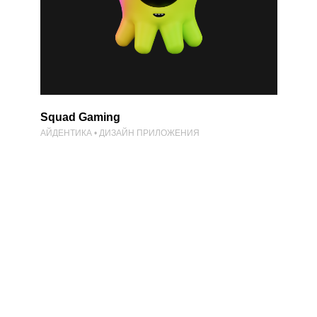
Squad Gaming
АЙДЕНТИКА • ДИЗАЙН ПРИЛОЖЕНИЯ