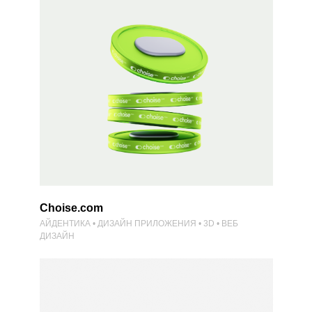
Choise.com
АЙДЕНТИКА • ДИЗАЙН ПРИЛОЖЕНИЯ • 3D • ВЕБ
ДИЗАЙН