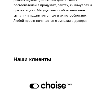
пользователей в продуктах, сайтах, ки вижуалах и
презентациях. Мы уделяем особое внимание
эмпатии к нашим клиентам и их потребностям.
Любой проект начинается с эмпатии и доверии.
Наши клиенты