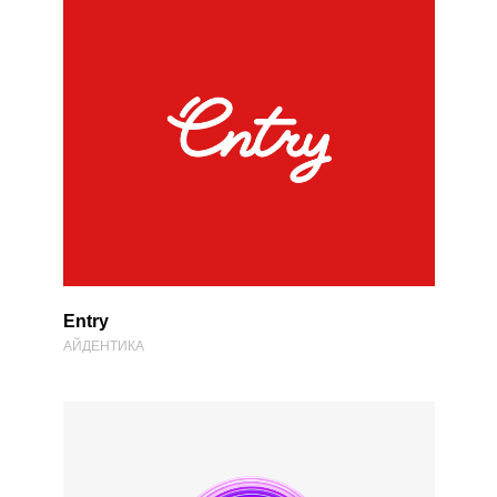
Entry
АЙДЕНТИКА