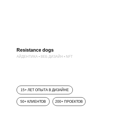
Resistance dogs
АЙДЕНТИКА • ВЕБ ДИЗАЙН • NFT
15+ ЛЕТ ОПЫТА В ДИЗАЙНЕ
50+ КЛИЕНТОВ
200+ ПРОЕКТОВ