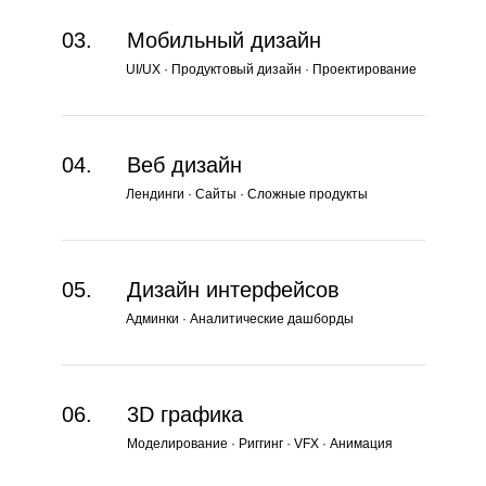
03.
Мобильный дизайн
UI/UX · Продуктовый дизайн · Проектирование
04.
Веб дизайн
Лендинги · Сайты · Сложные продукты
05.
Дизайн интерфейсов
Админки · Аналитические дашборды
06.
3D графика
Моделирование · Риггинг · VFX · Анимация