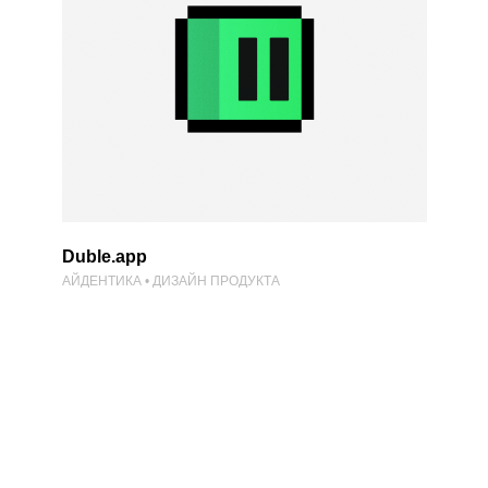
Duble.app
АЙДЕНТИКА • ДИЗАЙН ПРОДУКТА